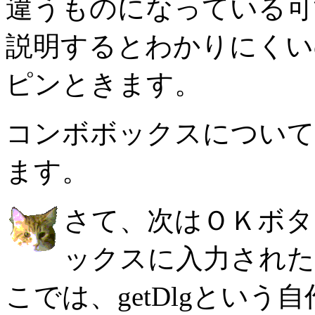
違うものになっている可
説明するとわかりにくい
ピンときます。
コンボボックスについて
ます。
さて、次はＯＫボタ
ックスに入力された
こでは、getDlgとい