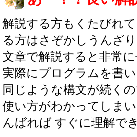
解説する方もくたびれて
る方はさぞかしうんざり
文章で解説すると非常に
実際にプログラムを書い
同じような構文が続くの
使い方がわかってしまい
んばれば すぐに理解で