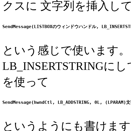
クスに 文字列を挿入し
という感じで使います。
LB_INSERTSTRINGに
を使って
というようにも書けます