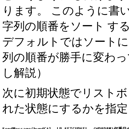
ります。 このように書
字列の順番をソート する
デフォルトではソートに
列の順番が勝手に変わっ
し解説）
次に初期状態でリストボ
れた状態にするかを指定