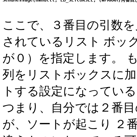
ここで、３番目の引数を
されているリスト ボッ
が０）を指定します。 もし
列をリストボックスに加
トする設定になっている
つまり、自分では２番目
が、ソートが起こり ２