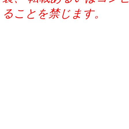
ることを禁じます。