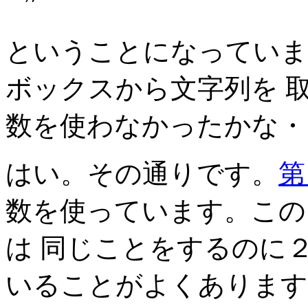
ということになっていま
ボックスから文字列を 取得す
数を使わなかったかな・
はい。その通りです。
第
数を使っています。この
は 同じことをするのに
いることがよくあります