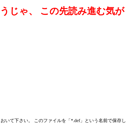
うじゃ、 この先読み進む気が
にしておいて下さい。 このファイルを「*.def」という名前で保存し