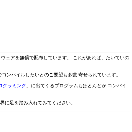
び周辺ソフトウェアを無償で配布しています。 これがあれば、たいていの
、BCCでコンパイルしたいとのご要望も多数 寄せられています。
ログラミング
」に出てくるプログラムもほとんどが コンパイ
の世界に足を踏み入れてみてください。