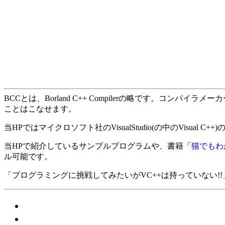
BCCとは、Borland C++ Compilerの略です。コン
ことはこなせます。
当HPではマイクロソフト社のVisualStudio(の中のVis
当HPで紹介しているサンプルプログラムや、書籍「
猫でもわか
ル可能です。
「プログラミングに挑戦してみたいがVC++は持っていない!