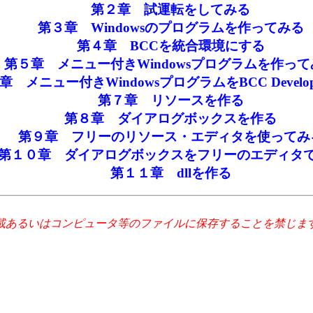
第２章 試運転をしてみる
第３章 Windowsのプログラムを作ってみる
第４章 BCCを統合環境にする
第５章 メニュー付きWindowsプログラムを作って
章 メニュー付きWindowsプログラムをBCC Develo
第７章 リソースを作る
第８章 ダイアログボックスを作る
第９章 フリーのリソース・エディタを使ってみ
第１０章 ダイアログボックスをフリーのエディタ
第１１章 dllを作る
載あるいはコンピュータ等のファイルに保存することを禁じま