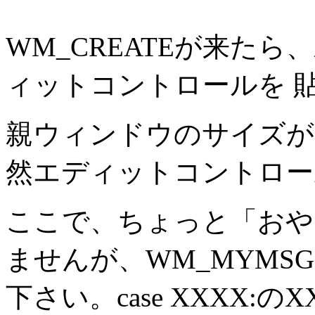
WM_CREATEが来た
ィットコントロールを 
親ウィンドウのサイズが変
然エディットコントロー
ここで、ちょっと「おや
ませんが、WM_MYMSG 
下さい。case XXXX