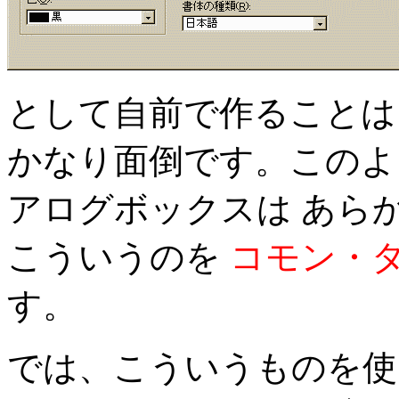
として自前で作ることは
かなり面倒です。このよ
アログボックスは あら
こういうのを
コモン・
す。
では、こういうものを使