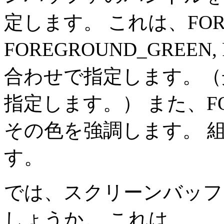
定します。 これは、FORE
FOREGROUND_GREEN,
合わせで指定します。（
指定します。） また、FORE
その色を強調します。 
す。
では、スクリーンバッフ
しょうか。 これは、