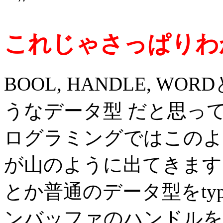
これじゃさっぱりわ
BOOL, HANDLE, WO
うなデータ型 だと思って
ログラミングではこのよ
が山のように出てきます。 
とか普通のデータ型をtyp
ンバッファのハンドルを