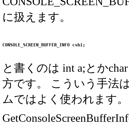
CONSOLE_SCREEN_
に扱えます。
と書くのは int a;とかc
方です。 こういう手法
ムではよく使われます。
GetConsoleScreenBufferInf