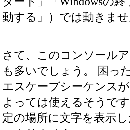
タート」「Windowsの終
動する」）では動きませ
さて、このコンソールア
も多いでしょう。 困っ
エスケープシーケンスが
よっては使えるそうです
定の場所に文字を表示し