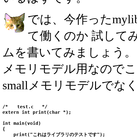
では、今作ったmyli
て働くのか 試して
ムを書いてみましょう。 
メモリモデル用なのでこ
smallメモリモデルで
/*　　test.c   */

extern int print(char *);

int main(void)

{

    print("これはライブラリのテストです");
