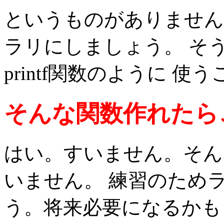
というものがありません
ラリにしましょう。 そ
printf関数のように 
そんな関数作れたら
はい。すいません。そん
いません。 練習のため
う。将来必要になるかも