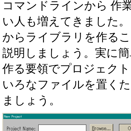
コマンドラインから 作
い人も増えてきました。 V
からライブラリを作るこ
説明しましょう。実に簡
作る要領でプロジェクト
いろなファイルを置くた
ましょう。