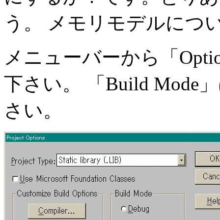
う。 メモリモデルにつ
メニューバーから「Option
下さい。 「Build Mod
さい。