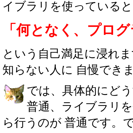
イブラリを使っていると
「何となく、プログ
という自己満足に浸れま
知らない人に 自慢でき
では、具体的にどう
普通、ライブラリ
ら行うのが 普通です。で