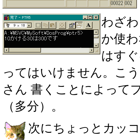
わざわ
か使わ
はすぐ
ってはいけません。こう
さん 書くことによって
（多分）。
次にちょっとカッコ