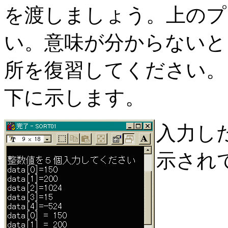
を渡しましょう。上のプ
い。意味が分からないと
所を復習してください。
下に示します。
入力し
示され