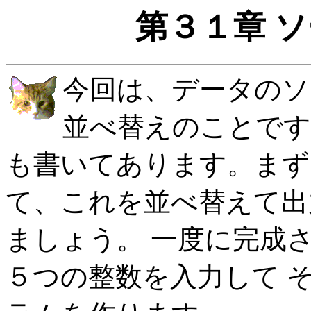
第３１章 
今回は、データのソ
並べ替えのことです
も書いてあります。まず
て、これを並べ替えて出
ましょう。 一度に完成
５つの整数を入力して 