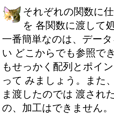
それぞれの関数に仕
を 各関数に渡して
一番簡単なのは、データ
い どこからでも参照で
もせっかく配列とポイン
って みましょう。また
ま渡したのでは 渡され
の、加工はできません。