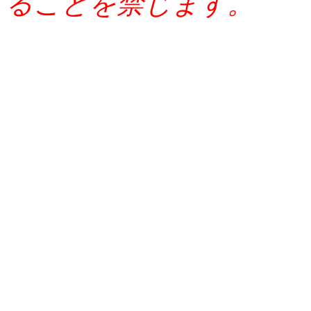
ることを禁じます。