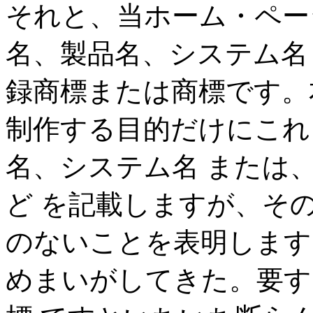
それと、当ホーム・ペー
名、製品名、システム名
録商標または商標です。
制作する目的だけにこれ
名、システム名 または
ど を記載しますが、そ
のないことを表明します
めまいがしてきた。要す