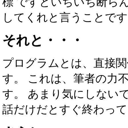
標 ですといちいち断ら
してくれと言うことです
それと・・・
プログラムとは、直接関
す。 これは、筆者の力
す。 あまり気にしない
話だけだとすぐ終わって