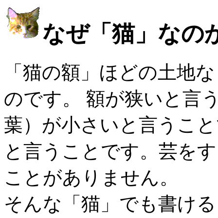
なぜ「猫」なの
「猫の額」ほどの土地な
のです。 額が狭いと言
葉）が小さいと言うこと
と言うことです。芸をす
ことがありません。
そんな「猫」でも書ける