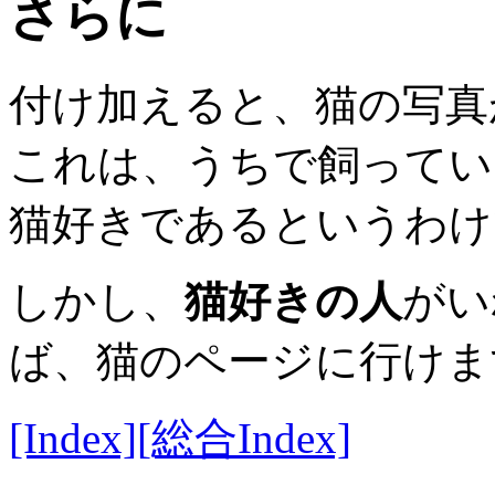
さらに
付け加えると、猫の写真
これは、うちで飼ってい
猫好きであるというわけ
しかし、
猫好きの人
が
ば、猫のページに行けま
[Index]
[総合Index]