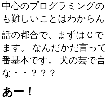
中心のプログラミングの
も難しいことはわからん
話の都合で、まずはＣで
ます。 なんだかだ言っ
番基本です。 犬の芸で
な・・？？？
あー！